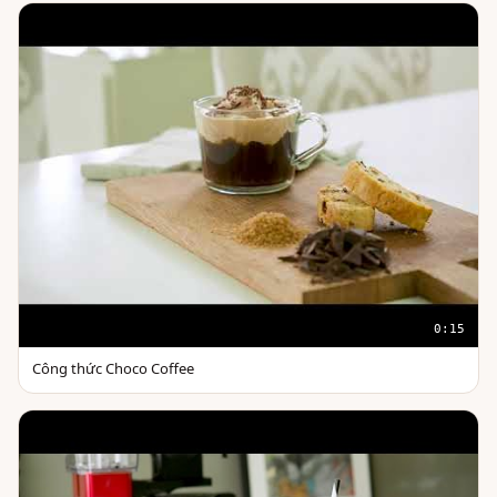
0:15
Công thức Choco Coffee