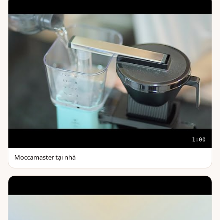
1:00
Moccamaster tại nhà