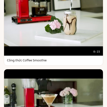
0:15
Công thức Coffee Smoothie