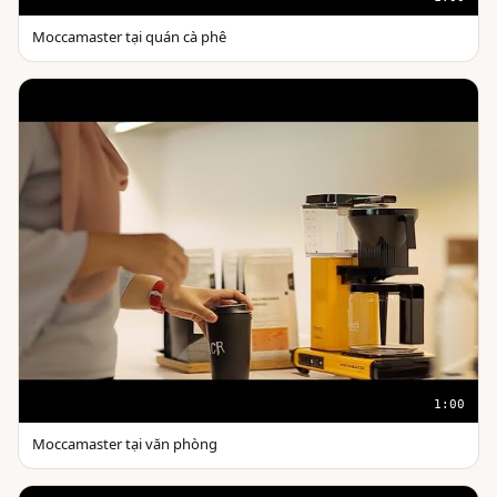
Moccamaster tại quán cà phê
1:00
Moccamaster tại văn phòng