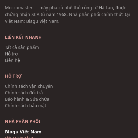
Moccamaster — máy pha cà phê thủ công từ Hà Lan, được
chứng nhận SCA từ năm 1968. Nhà phân phối chính thức tại
Việt Nam: Blagu Việt Nam.
LIÊN KẾT NHANH
Tất cả sản phẩm
Hỗ trợ
Liên hệ
HỖ TRỢ
Chính sách vận chuyển
Chính sách đổi trả
Bảo hành & Sửa chữa
Chính sách bảo mật
NHÀ PHÂN PHỐI
Blagu Việt Nam